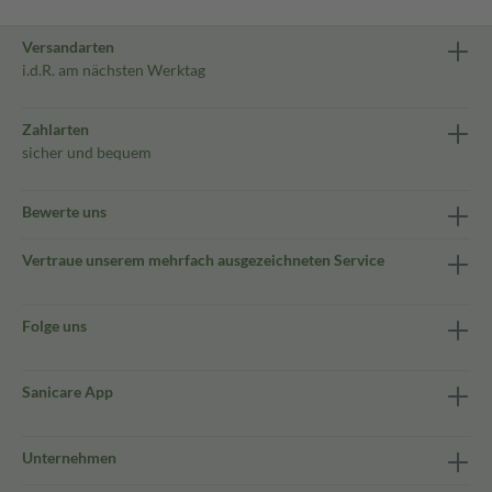
Versandarten
i.d.R. am nächsten Werktag
Zahlarten
sicher und bequem
Bewerte uns
Vertraue unserem mehrfach ausgezeichneten Service
Folge uns
Sanicare App
Unternehmen