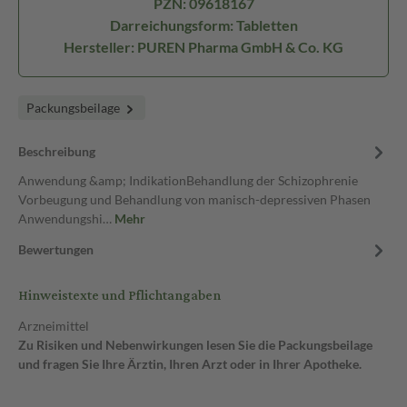
PZN: 09618167
Darreichungsform: Tabletten
Hersteller: PUREN Pharma GmbH & Co. KG
Packungsbeilage
Beschreibung
Anwendung &amp; IndikationBehandlung der Schizophrenie
Vorbeugung und Behandlung von manisch-depressiven Phasen
Anwendungshi…
Mehr
Bewertungen
Hinweistexte und Pflichtangaben
Arzneimittel
Zu Risiken und Nebenwirkungen lesen Sie die Packungsbeilage
und fragen Sie Ihre Ärztin, Ihren Arzt oder in Ihrer Apotheke.