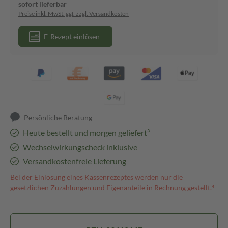
sofort lieferbar
Preise inkl. MwSt. ggf. zzgl. Versandkosten
E-Rezept einlösen
Persönliche Beratung
Heute bestellt und morgen geliefert³
Wechselwirkungscheck inklusive
Versandkostenfreie Lieferung
Bei der Einlösung eines Kassenrezeptes werden nur die
gesetzlichen Zuzahlungen und Eigenanteile in Rechnung gestellt.⁴