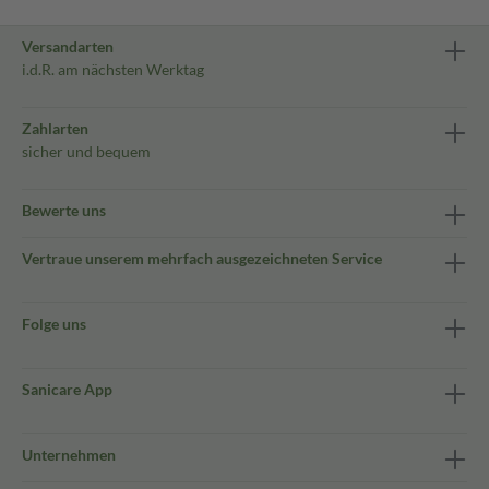
Versandarten
i.d.R. am nächsten Werktag
Zahlarten
sicher und bequem
Bewerte uns
Vertraue unserem mehrfach ausgezeichneten Service
Folge uns
Sanicare App
Unternehmen