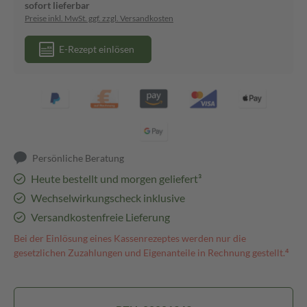
sofort lieferbar
Preise inkl. MwSt. ggf. zzgl. Versandkosten
E-Rezept einlösen
Persönliche Beratung
Heute bestellt und morgen geliefert³
Wechselwirkungscheck inklusive
Versandkostenfreie Lieferung
Bei der Einlösung eines Kassenrezeptes werden nur die
gesetzlichen Zuzahlungen und Eigenanteile in Rechnung gestellt.⁴