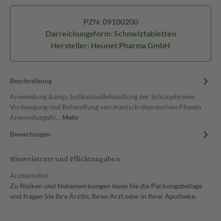
PZN: 09100200
Darreichungsform: Schmelztabletten
Hersteller: Heunet Pharma GmbH
Beschreibung
Anwendung &amp; IndikationBehandlung der Schizophrenie
Vorbeugung und Behandlung von manisch-depressiven Phasen
Anwendungshi…
Mehr
Bewertungen
Hinweistexte und Pflichtangaben
Arzneimittel
Zu Risiken und Nebenwirkungen lesen Sie die Packungsbeilage
und fragen Sie Ihre Ärztin, Ihren Arzt oder in Ihrer Apotheke.