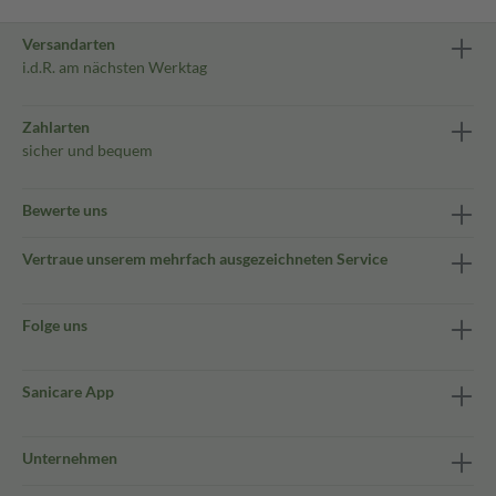
Versandarten
i.d.R. am nächsten Werktag
Zahlarten
sicher und bequem
Bewerte uns
Vertraue unserem mehrfach ausgezeichneten Service
Folge uns
Sanicare App
Unternehmen