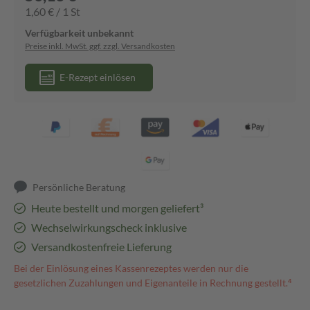
1,60 € / 1 St
Verfügbarkeit unbekannt
Preise inkl. MwSt. ggf. zzgl. Versandkosten
E-Rezept einlösen
Persönliche Beratung
Heute bestellt und morgen geliefert³
Wechselwirkungscheck inklusive
Versandkostenfreie Lieferung
Bei der Einlösung eines Kassenrezeptes werden nur die
gesetzlichen Zuzahlungen und Eigenanteile in Rechnung gestellt.⁴