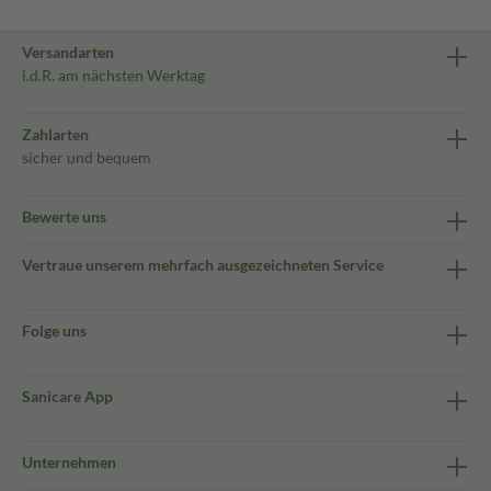
Versandarten
i.d.R. am nächsten Werktag
Zahlarten
sicher und bequem
Bewerte uns
Vertraue unserem mehrfach ausgezeichneten Service
Folge uns
Sanicare App
Unternehmen