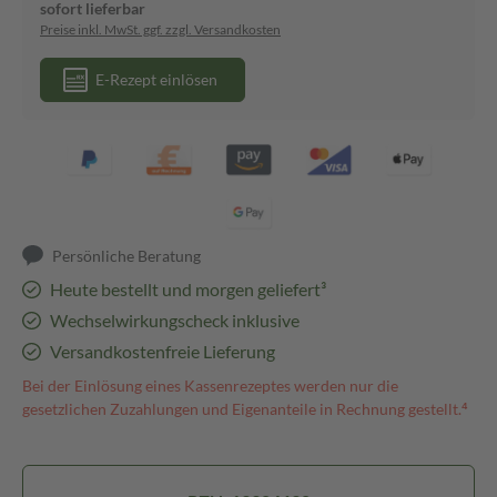
sofort lieferbar
Preise inkl. MwSt. ggf. zzgl. Versandkosten
E-Rezept einlösen
Persönliche Beratung
Heute bestellt und morgen geliefert³
Wechselwirkungscheck inklusive
Versandkostenfreie Lieferung
Bei der Einlösung eines Kassenrezeptes werden nur die
gesetzlichen Zuzahlungen und Eigenanteile in Rechnung gestellt.⁴