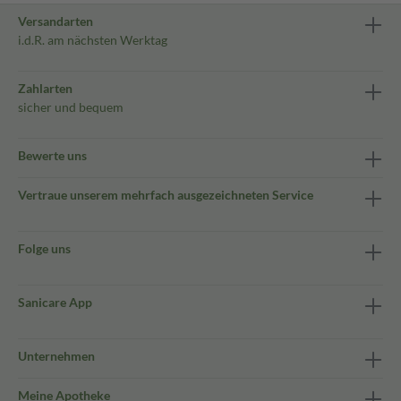
Versandarten
i.d.R. am nächsten Werktag
Zahlarten
sicher und bequem
Bewerte uns
Vertraue unserem mehrfach ausgezeichneten Service
Folge uns
Sanicare App
Unternehmen
Meine Apotheke