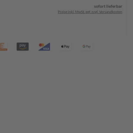
sofort lieferbar
Preise inkl. MwSt. ggf. zzgl. Versandkosten