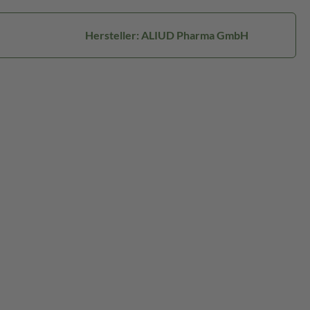
Hersteller: ALIUD Pharma GmbH