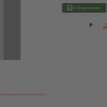
E-Rezept einlösen
Zuzahlungen und Eigenanteile in