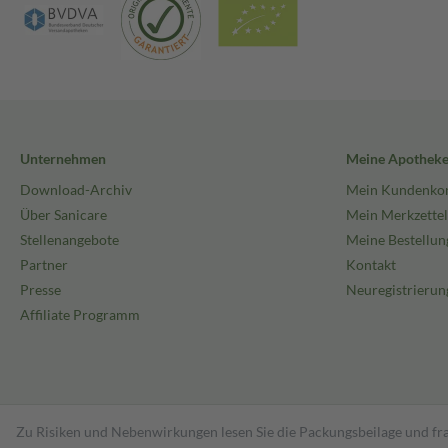
Unternehmen
Meine Apothek
Download-Archiv
Mein Kundenko
Über Sanicare
Mein Merkzettel
Stellenangebote
Meine Bestellun
Partner
Kontakt
Presse
Neuregistrierun
Affiliate Programm
Zu Risiken und Nebenwirkungen lesen Sie die Packungsbeilage und fra