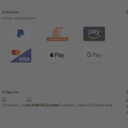
Zahlarten
sicher und bequem
Folge uns