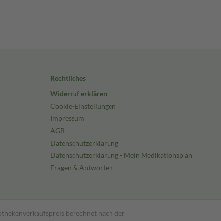
Rechtliches
Widerruf erklären
Cookie-Einstellungen
Impressum
AGB
Datenschutzerklärung
Datenschutzerklärung - Mein Medikationsplan
Fragen & Antworten
pothekenverkaufspreis berechnet nach der