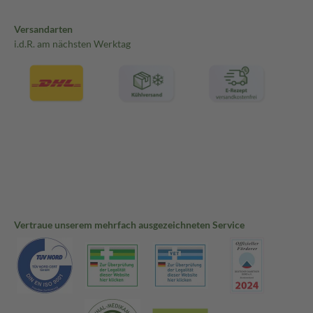
Versandarten
i.d.R. am nächsten Werktag
Vertraue unserem mehrfach ausgezeichneten Service