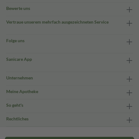
Bewerte uns
Vertraue unserem mehrfach ausgezeichneten Service
Folge uns
Sanicare App
Unternehmen
Meine Apotheke
So geht's
Rechtliches