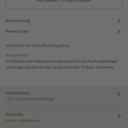
Beschreibung
Bewertungen
Hinweistexte und Pflichtangaben
Arzneimittel
Zu Risiken und Nebenwirkungen lesen Sie die Packungsbeilage
und fragen Sie Ihre Ärztin, Ihren Arzt oder in Ihrer Apotheke.
Versandarten
i.d.R. am nächsten Werktag
Zahlarten
sicher und bequem