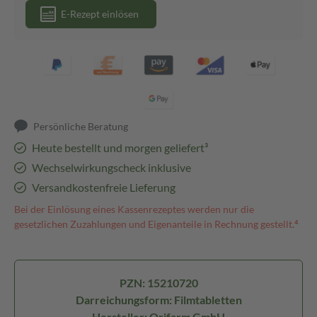
E-Rezept einlösen
Persönliche Beratung
Heute bestellt und morgen geliefert³
Wechselwirkungscheck inklusive
Versandkostenfreie Lieferung
Bei der Einlösung eines Kassenrezeptes werden nur die
gesetzlichen Zuzahlungen und Eigenanteile in Rechnung gestellt.⁴
PZN: 15210720
Darreichungsform: Filmtabletten
Hersteller: Orifarm GmbH