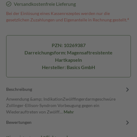
Versandkostenfreie Lieferung
Bei der Einlösung eines Kassenrezeptes werden nur die
gesetzlichen Zuzahlungen und Eigenanteile in Rechnung gestellt.⁴
PZN: 10269387
Darreichungsform: Magensaftresistente
Hartkapseln
Hersteller: Basics GmbH
Beschreibung
Anwendung &amp; IndikationZwölffingerdarmgeschwüre
Zollinger-Ellison-Syndrom Vorbeugung gegen ein
Wiederauftreten von Zwölff…
Mehr
Bewertungen