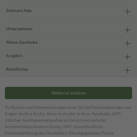
Sanicare App
Unternehmen
Meine Apotheke
So geht's
Rechtliches
Widerruf erklären
Zu Risiken und Nebenwirkungen lesen Sie die Packungsbeilage und
fragen Sie Ihre Ärztin, Ihren Arzt oder in Ihrer Apotheke. AVP:
Üblicher Apothekenverkaufspreis berechnet nach der
Arzneimittelpreisverordnung. UVP: Unverbindliche
Preisempfehlung des Herstellers. Die angegebenen Preise