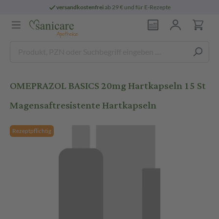
versandkostenfrei
ab 29 € und für E-Rezepte
OMEPRAZOL BASICS 20mg Hartkapseln 15 St
Magensaftresistente Hartkapseln
Rezeptpflichtig