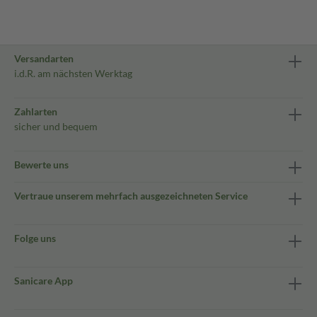
Versandarten
i.d.R. am nächsten Werktag
Zahlarten
sicher und bequem
Bewerte uns
Vertraue unserem mehrfach ausgezeichneten Service
Folge uns
Sanicare App