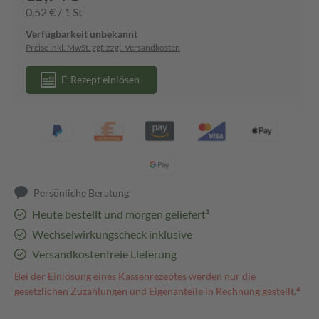
0,52 € / 1 St
Verfügbarkeit unbekannt
Preise inkl. MwSt. ggf. zzgl. Versandkosten
E-Rezept einlösen
Persönliche Beratung
Heute bestellt und morgen geliefert³
Wechselwirkungscheck inklusive
Versandkostenfreie Lieferung
Bei der Einlösung eines Kassenrezeptes werden nur die
gesetzlichen Zuzahlungen und Eigenanteile in Rechnung gestellt.⁴