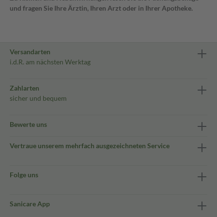
und fragen Sie Ihre Ärztin, Ihren Arzt oder in Ihrer Apotheke.
Versandarten
i.d.R. am nächsten Werktag
Zahlarten
sicher und bequem
Bewerte uns
Vertraue unserem mehrfach ausgezeichneten Service
Folge uns
Sanicare App