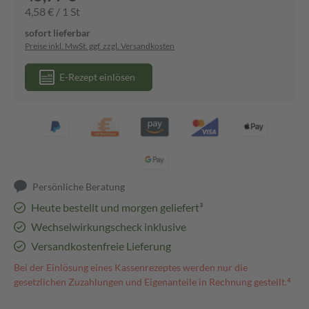
4,58 € / 1 St
sofort lieferbar
Preise inkl. MwSt. ggf. zzgl. Versandkosten
E-Rezept einlösen
Persönliche Beratung
Heute bestellt und morgen geliefert³
Wechselwirkungscheck inklusive
Versandkostenfreie Lieferung
Bei der Einlösung eines Kassenrezeptes werden nur die
gesetzlichen Zuzahlungen und Eigenanteile in Rechnung gestellt.⁴