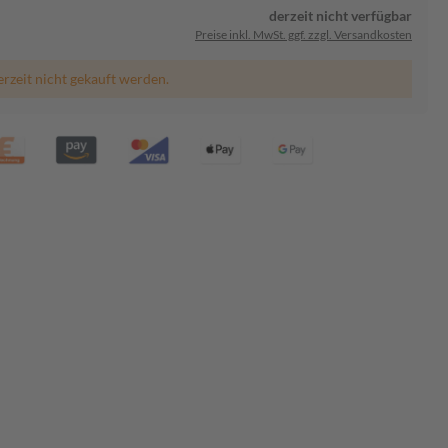
derzeit nicht verfügbar
Preise inkl. MwSt. ggf. zzgl. Versandkosten
erzeit nicht gekauft werden.