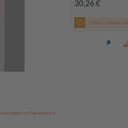
30,26 €
Dieser Artikel kann d
Zuzahlungen und Eigenanteile in