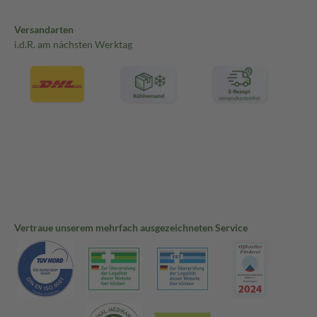
Versandarten
i.d.R. am nächsten Werktag
Vertraue unserem mehrfach ausgezeichneten Service