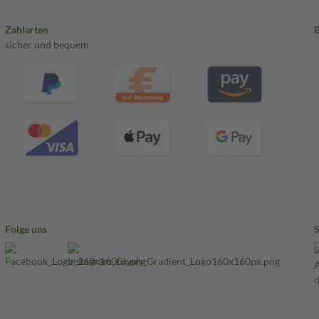
Zahlarten
sicher und bequem
Folge uns