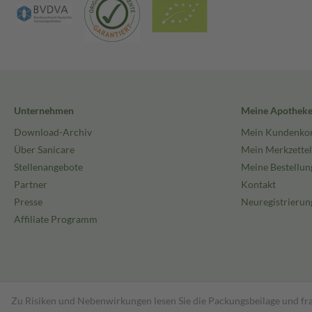
Unternehmen
Meine Apothek
Download-Archiv
Mein Kundenko
Über Sanicare
Mein Merkzettel
Stellenangebote
Meine Bestellun
Partner
Kontakt
Presse
Neuregistrierun
Affiliate Programm
Zu Risiken und Nebenwirkungen lesen Sie die Packungsbeilage und fra