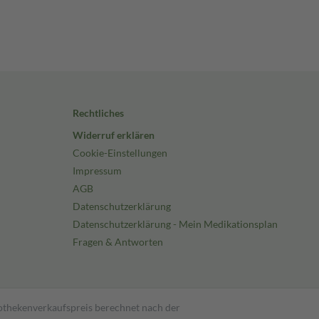
Rechtliches
Widerruf erklären
Cookie-Einstellungen
Impressum
AGB
Datenschutzerklärung
Datenschutzerklärung - Mein Medikationsplan
Fragen & Antworten
pothekenverkaufspreis berechnet nach der