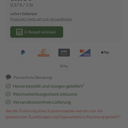
0,37 € / 1 St
sofort lieferbar
Preise inkl. MwSt. ggf. zzgl. Versandkosten
E-Rezept einlösen
Persönliche Beratung
Heute bestellt und morgen geliefert³
Wechselwirkungscheck inklusive
Versandkostenfreie Lieferung
Bei der Einlösung eines Kassenrezeptes werden nur die
gesetzlichen Zuzahlungen und Eigenanteile in Rechnung gestellt.⁴