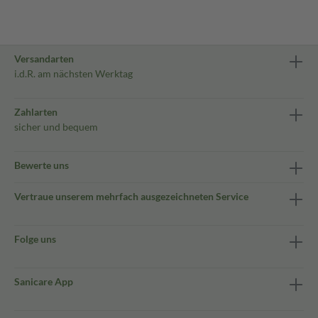
Versandarten
i.d.R. am nächsten Werktag
Zahlarten
sicher und bequem
Bewerte uns
Vertraue unserem mehrfach ausgezeichneten Service
Folge uns
Sanicare App