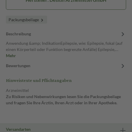
Packungsbeilage
Beschreibung
Anwendung &amp; IndikationEpilepsie, wie: Epilepsie, fokal (auf
einen Körperteil oder Funktion begrenzte Anfälle) Epilepsie,…
Mehr
Bewertungen
Hinweistexte und Pflichtangaben
Arzneimittel
Zu Risiken und Nebenwirkungen lesen Sie die Packungsbeilage
und fragen Sie Ihre Ärztin, Ihren Arzt oder in Ihrer Apotheke.
Versandarten