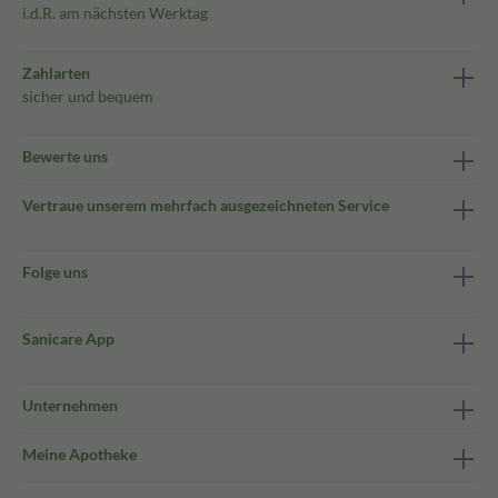
i.d.R. am nächsten Werktag
Zahlarten
sicher und bequem
Bewerte uns
Vertraue unserem mehrfach ausgezeichneten Service
Folge uns
Sanicare App
Unternehmen
Meine Apotheke