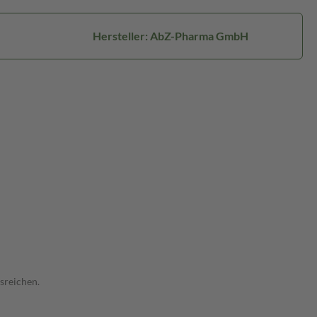
Hersteller: AbZ-Pharma GmbH
sreichen.