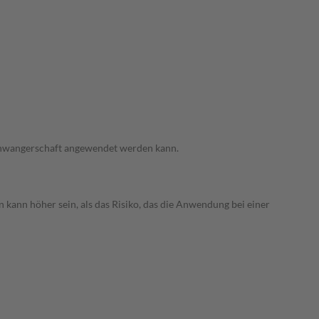
 Schwangerschaft angewendet werden kann.
 kann höher sein, als das Risiko, das die Anwendung bei einer