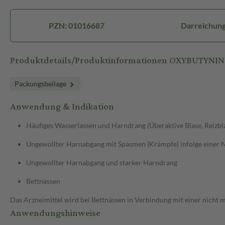
PZN: 01016687
Darreichung
Produktdetails/Produktinformationen OXYBUTYNIN 
Packungsbeilage
Anwendung & Indikation
Häufiges Wasserlassen und Harndrang (Überaktive Blase, Reizbl
Ungewollter Harnabgang mit Spasmen (Krämpfe) infolge einer
Ungewollter Harnabgang und starker Harndrang
Bettnässen
Das Arzneimittel wird bei Bettnässen in Verbindung mit einer nic
Anwendungshinweise