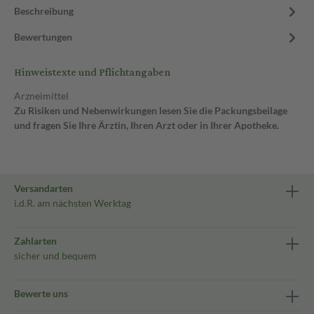
Beschreibung
Bewertungen
Hinweistexte und Pflichtangaben
Arzneimittel
Zu Risiken und Nebenwirkungen lesen Sie die Packungsbeilage
und fragen Sie Ihre Ärztin, Ihren Arzt oder in Ihrer Apotheke.
Versandarten
i.d.R. am nächsten Werktag
Zahlarten
sicher und bequem
Bewerte uns