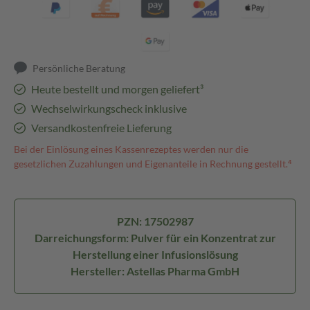
Persönliche Beratung
Heute bestellt und morgen geliefert³
Wechselwirkungscheck inklusive
Versandkostenfreie Lieferung
Bei der Einlösung eines Kassenrezeptes werden nur die
gesetzlichen Zuzahlungen und Eigenanteile in Rechnung gestellt.⁴
PZN: 17502987
Darreichungsform: Pulver für ein Konzentrat zur
Herstellung einer Infusionslösung
Hersteller: Astellas Pharma GmbH