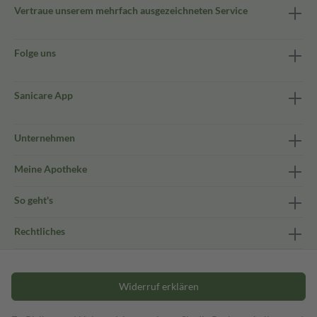
Vertraue unserem mehrfach ausgezeichneten Service
Folge uns
Sanicare App
Unternehmen
Meine Apotheke
So geht's
Rechtliches
Widerruf erklären