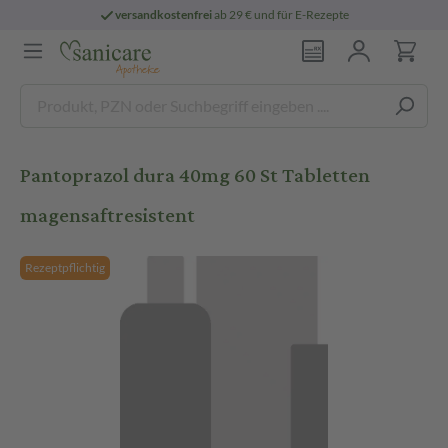
versandkostenfrei
ab 29 € und für E-Rezepte
Pantoprazol dura 40mg 60 St Tabletten
magensaftresistent
Rezeptpflichtig