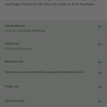
und fragen Sie Ihre Ärztin, Ihren Arzt oder in Ihrer Apotheke.
Versandarten
i.d.R. am nächsten Werktag
Zahlarten
sicher und bequem
Bewerte uns
Vertraue unserem mehrfach ausgezeichneten Service
Folge uns
Sanicare App