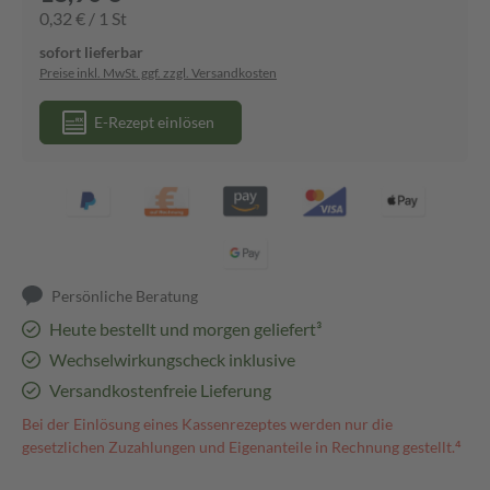
0,32 € / 1 St
sofort lieferbar
Preise inkl. MwSt. ggf. zzgl. Versandkosten
E-Rezept einlösen
Persönliche Beratung
Heute bestellt und morgen geliefert³
Wechselwirkungscheck inklusive
Versandkostenfreie Lieferung
Bei der Einlösung eines Kassenrezeptes werden nur die
gesetzlichen Zuzahlungen und Eigenanteile in Rechnung gestellt.⁴