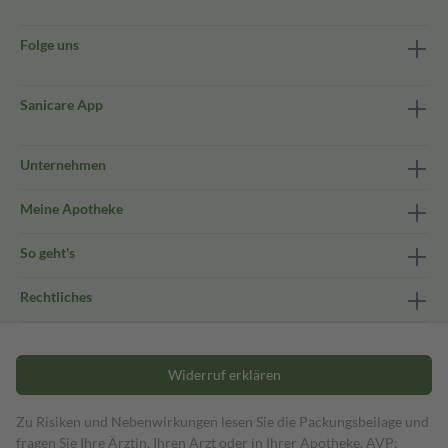
Folge uns
Sanicare App
Unternehmen
Meine Apotheke
So geht's
Rechtliches
Widerruf erklären
Zu Risiken und Nebenwirkungen lesen Sie die Packungsbeilage und
fragen Sie Ihre Ärztin, Ihren Arzt oder in Ihrer Apotheke. AVP: