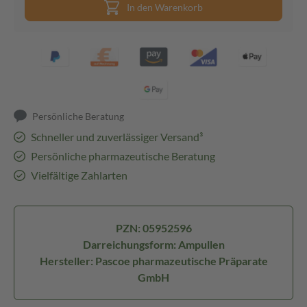
In den Warenkorb
Persönliche Beratung
Schneller und zuverlässiger Versand³
Persönliche pharmazeutische Beratung
Vielfältige Zahlarten
PZN: 05952596
Darreichungsform: Ampullen
Hersteller: Pascoe pharmazeutische Präparate
GmbH