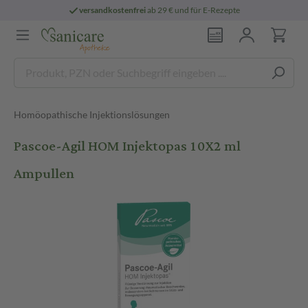
versandkostenfrei
ab 29 € und für E-Rezepte
Homöopathische Injektionslösungen
Pascoe-Agil HOM Injektopas 10X2 ml
Ampullen