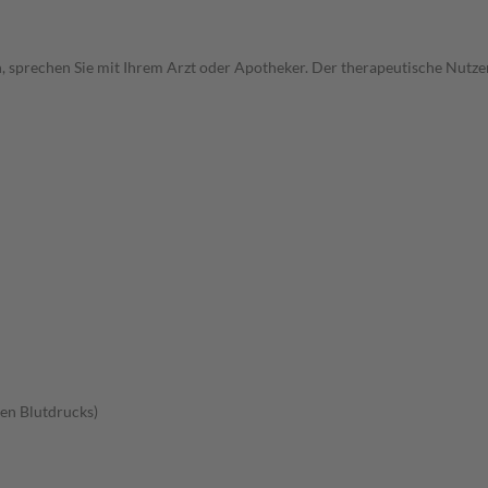
, sprechen Sie mit Ihrem Arzt oder Apotheker. Der therapeutische Nutzen
en Blutdrucks)