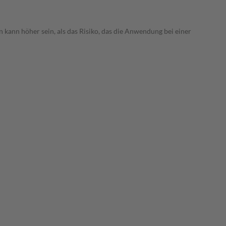
 kann höher sein, als das Risiko, das die Anwendung bei einer