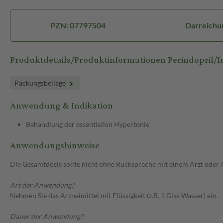
PZN: 07797504
Darreichu
Produktdetails/Produktinformationen Perindopril
Packungsbeilage
Anwendung & Indikation
Behandlung der essentiellen Hypertonie
Anwendungshinweise
Die Gesamtdosis sollte nicht ohne Rücksprache mit einem Arzt oder
Art der Anwendung?
Nehmen Sie das Arzneimittel mit Flüssigkeit (z.B. 1 Glas Wasser) ein.
Dauer der Anwendung?