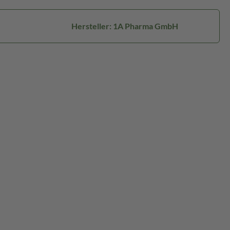
Hersteller: 1A Pharma GmbH