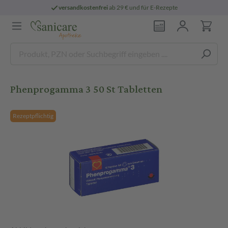
versandkostenfrei
ab 29 € und für E-Rezepte
Phenprogamma 3 50 St Tabletten
Rezeptpflichtig