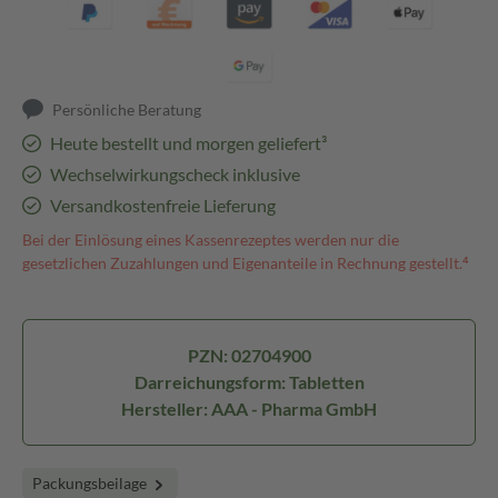
Persönliche Beratung
Heute bestellt und morgen geliefert³
Wechselwirkungscheck inklusive
Versandkostenfreie Lieferung
Bei der Einlösung eines Kassenrezeptes werden nur die
gesetzlichen Zuzahlungen und Eigenanteile in Rechnung gestellt.⁴
PZN: 02704900
Darreichungsform: Tabletten
Hersteller: AAA - Pharma GmbH
Packungsbeilage