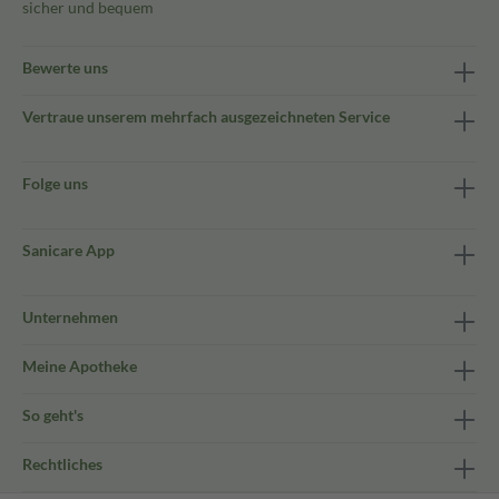
sicher und bequem
Bewerte uns
Vertraue unserem mehrfach ausgezeichneten Service
Folge uns
Sanicare App
Unternehmen
Meine Apotheke
So geht's
Rechtliches