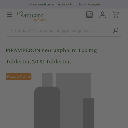
versandkostenfrei
ab 29 € und für E-Rezepte
PIPAMPERON neuraxpharm 120 mg
Tabletten 20 St Tabletten
Rezeptpflichtig