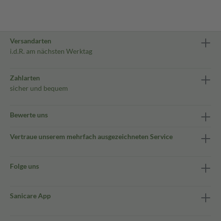
Versandarten
i.d.R. am nächsten Werktag
Zahlarten
sicher und bequem
Bewerte uns
Vertraue unserem mehrfach ausgezeichneten Service
Folge uns
Sanicare App