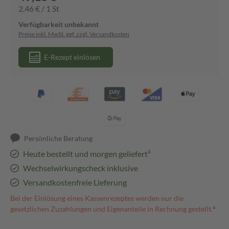
2,46 € / 1 St
Verfügbarkeit unbekannt
Preise inkl. MwSt. ggf. zzgl. Versandkosten
E-Rezept einlösen
Persönliche Beratung
Heute bestellt und morgen geliefert³
Wechselwirkungscheck inklusive
Versandkostenfreie Lieferung
Bei der Einlösung eines Kassenrezeptes werden nur die
gesetzlichen Zuzahlungen und Eigenanteile in Rechnung gestellt.⁴