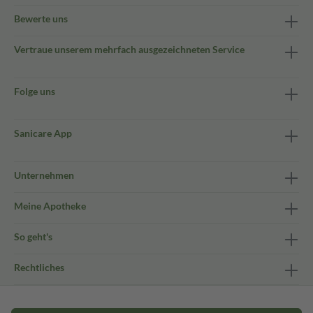
Bewerte uns
Vertraue unserem mehrfach ausgezeichneten Service
Folge uns
Sanicare App
Unternehmen
Meine Apotheke
So geht's
Rechtliches