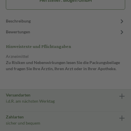
Beschreibung
Bewertungen
Hinweistexte und Pflichtangaben
Arzneimittel
Zu Risiken und Nebenwirkungen lesen Sie die Packungsbeilage
und fragen Sie Ihre Ärztin, Ihren Arzt oder in Ihrer Apotheke.
Versandarten
i.d.R. am nächsten Werktag
Zahlarten
sicher und bequem