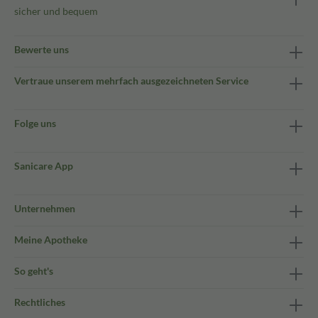
sicher und bequem
Bewerte uns
Vertraue unserem mehrfach ausgezeichneten Service
Folge uns
Sanicare App
Unternehmen
Meine Apotheke
So geht's
Rechtliches