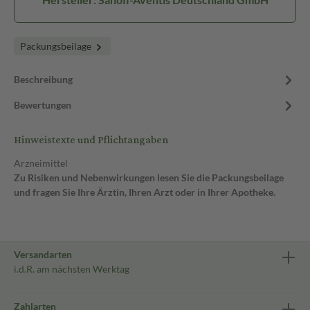
Packungsbeilage
Beschreibung
Bewertungen
Hinweistexte und Pflichtangaben
Arzneimittel
Zu Risiken und Nebenwirkungen lesen Sie die Packungsbeilage
und fragen Sie Ihre Ärztin, Ihren Arzt oder in Ihrer Apotheke.
Versandarten
i.d.R. am nächsten Werktag
Zahlarten