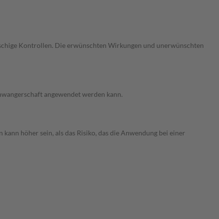
gmaschige Kontrollen. Die erwünschten Wirkungen und unerwünschten
 Schwangerschaft angewendet werden kann.
 kann höher sein, als das Risiko, das die Anwendung bei einer