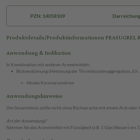
PZN: 14058109
Darreichung
Produktdetails/Produktinformationen PRASUGRE
Anwendung & Indikation
In Kombination mit anderen Arzneimitteln:
Blutverdünnung (Hemmung der Thrombozytenaggregation, d.h. de
Akutes Koronarsyndrom
Anwendungshinweise
Die Gesamtdosis sollte nicht ohne Rücksprache mit einem Arzt oder
Art der Anwendung?
Nehmen Sie das Arzneimittel mit Flüssigkeit (z.B. 1 Glas Wasser) ein. 