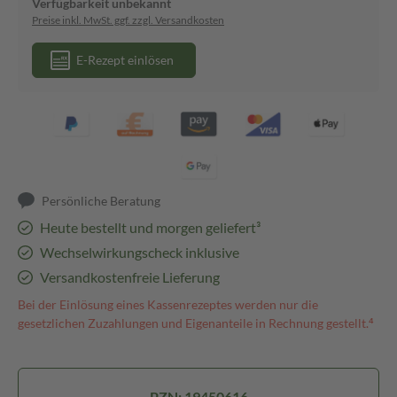
Verfügbarkeit unbekannt
Preise inkl. MwSt. ggf. zzgl. Versandkosten
E-Rezept einlösen
Persönliche Beratung
Heute bestellt und morgen geliefert³
Wechselwirkungscheck inklusive
Versandkostenfreie Lieferung
Bei der Einlösung eines Kassenrezeptes werden nur die
gesetzlichen Zuzahlungen und Eigenanteile in Rechnung gestellt.⁴
PZN: 19450616