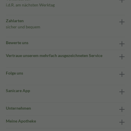
i.d.R. am nächsten Werktag
Zahlarten
sicher und bequem
Bewerte uns
Vertraue unserem mehrfach ausgezeichneten Service
Folge uns
Sanicare App
Unternehmen
Meine Apotheke