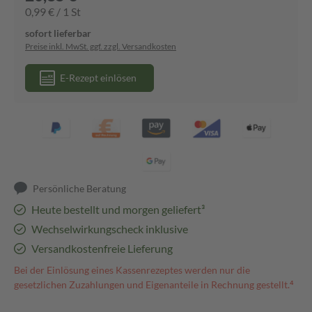
0,99 € / 1 St
sofort lieferbar
Preise inkl. MwSt. ggf. zzgl. Versandkosten
E-Rezept einlösen
Persönliche Beratung
Heute bestellt und morgen geliefert³
Wechselwirkungscheck inklusive
Versandkostenfreie Lieferung
Bei der Einlösung eines Kassenrezeptes werden nur die
gesetzlichen Zuzahlungen und Eigenanteile in Rechnung gestellt.⁴