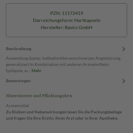
PZN: 11172419
Darreichungsform: Hartkapseln
Hersteller: Basics GmbH
Beschreibung
Anwendung &amp; IndikationNervenschmerzen Angststörung,
generalisiert In Kombination mit anderen Arzneimitteln:
Epilepsie, w…
Mehr
Bewertungen
Hinweistexte und Pflichtangaben
Arzneimittel
Zu Risiken und Nebenwirkungen lesen Sie die Packungsbeilage
und fragen Sie Ihre Ärztin, Ihren Arzt oder in Ihrer Apotheke.