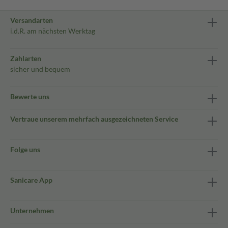
Versandarten
i.d.R. am nächsten Werktag
Zahlarten
sicher und bequem
Bewerte uns
Vertraue unserem mehrfach ausgezeichneten Service
Folge uns
Sanicare App
Unternehmen