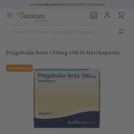
versandkostenfrei
ab 29 € und für E-Rezepte
Pregabalin beta 150mg 100 St Hartkapseln
Rezeptpflichtig