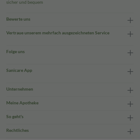
sicher und bequem
Bewerte uns
Vertraue unserem mehrfach ausgezeichneten Service
Folge uns
Sanicare App
Unternehmen
Meine Apotheke
So geht's
Rechtliches