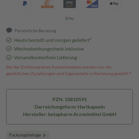
Persönliche Beratung
Heute bestellt und morgen geliefert³
Wechselwirkungscheck inklusive
Versandkostenfreie Lieferung
Bei der Einlösung eines Kassenrezeptes werden nur die
gesetzlichen Zuzahlungen und Eigenanteile in Rechnung gestellt.⁴
PZN: 10810591
Darreichungsform: Hartkapseln
Hersteller: betapharm Arzneimittel GmbH
Packungsbeilage