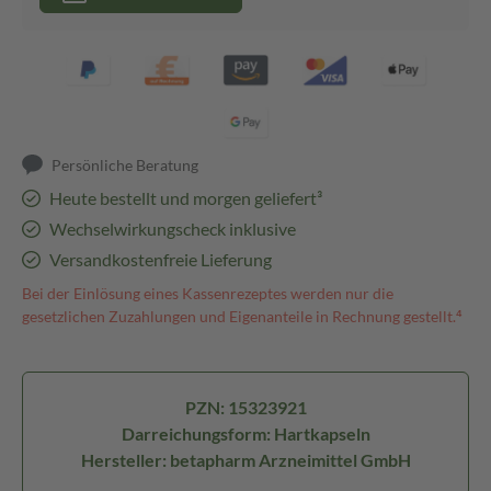
Persönliche Beratung
Heute bestellt und morgen geliefert³
Wechselwirkungscheck inklusive
Versandkostenfreie Lieferung
Bei der Einlösung eines Kassenrezeptes werden nur die
gesetzlichen Zuzahlungen und Eigenanteile in Rechnung gestellt.⁴
PZN: 15323921
Darreichungsform: Hartkapseln
Hersteller: betapharm Arzneimittel GmbH