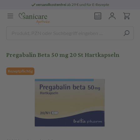
versandkostenfrei
ab 29 € und für E-Rezepte
Pregabalin Beta 50 mg 20 St Hartkapseln
Rezeptpflichtig