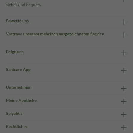
sicher und bequem
Bewerte uns
Vertraue unserem mehrfach ausgezeichneten Service
Folge uns
Sanicare App
Unternehmen
Meine Apotheke
So geht's
Rechtliches