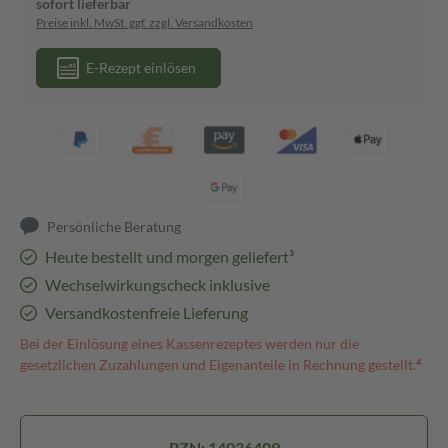
sofort lieferbar
Preise inkl. MwSt. ggf. zzgl. Versandkosten
E-Rezept einlösen
Persönliche Beratung
Heute bestellt und morgen geliefert³
Wechselwirkungscheck inklusive
Versandkostenfreie Lieferung
Bei der Einlösung eines Kassenrezeptes werden nur die
gesetzlichen Zuzahlungen und Eigenanteile in Rechnung gestellt.⁴
PZN: 14036409