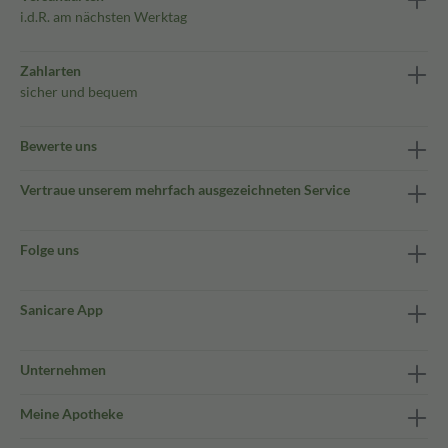
i.d.R. am nächsten Werktag
Zahlarten
sicher und bequem
Bewerte uns
Vertraue unserem mehrfach ausgezeichneten Service
Folge uns
Sanicare App
Unternehmen
Meine Apotheke