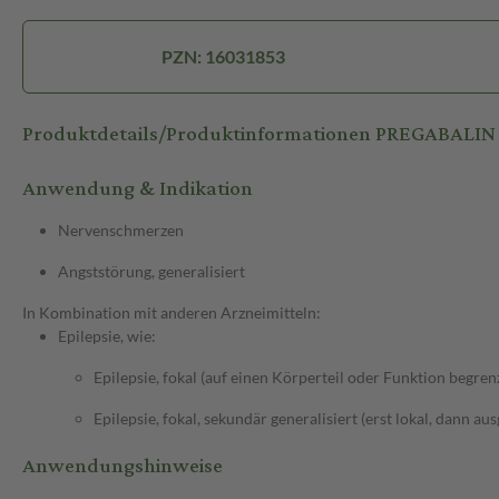
PZN: 16031853
Produktdetails/Produktinformationen PREGABALI
Anwendung & Indikation
Nervenschmerzen
Angststörung, generalisiert
In Kombination mit anderen Arzneimitteln:
Epilepsie, wie:
Epilepsie, fokal (auf einen Körperteil oder Funktion begren
Epilepsie, fokal, sekundär generalisiert (erst lokal, dann au
Anwendungshinweise