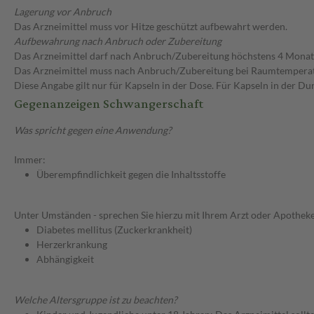
Lagerung vor Anbruch
Das Arzneimittel muss vor Hitze geschützt aufbewahrt werden.
Aufbewahrung nach Anbruch oder Zubereitung
Das Arzneimittel darf nach Anbruch/Zubereitung höchstens 4 Mona
Das Arzneimittel muss nach Anbruch/Zubereitung bei Raumtempera
Diese Angabe gilt nur für Kapseln in der Dose. Für Kapseln in der D
Gegenanzeigen Schwangerschaft
Was spricht gegen eine Anwendung?
Immer:
Überempfindlichkeit gegen die Inhaltsstoffe
Unter Umständen - sprechen Sie hierzu mit Ihrem Arzt oder Apotheke
Diabetes mellitus (Zuckerkrankheit)
Herzerkrankung
Abhängigkeit
Welche Altersgruppe ist zu beachten?