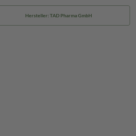
Hersteller: TAD Pharma GmbH