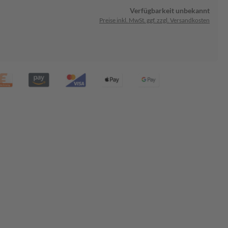
Verfügbarkeit unbekannt
Preise inkl. MwSt. ggf. zzgl. Versandkosten