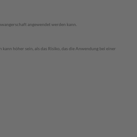
 Schwangerschaft angewendet werden kann.
 kann höher sein, als das Risiko, das die Anwendung bei einer