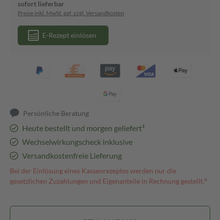
sofort lieferbar
Preise inkl. MwSt. ggf. zzgl. Versandkosten
E-Rezept einlösen
Persönliche Beratung
Heute bestellt und morgen geliefert³
Wechselwirkungscheck inklusive
Versandkostenfreie Lieferung
Bei der Einlösung eines Kassenrezeptes werden nur die
gesetzlichen Zuzahlungen und Eigenanteile in Rechnung gestellt.⁴