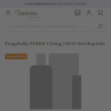
versandkostenfrei
ab 29 € und für E-Rezepte
Pregabalin PUREN 150mg 100 St Hartkapseln
Rezeptpflichtig