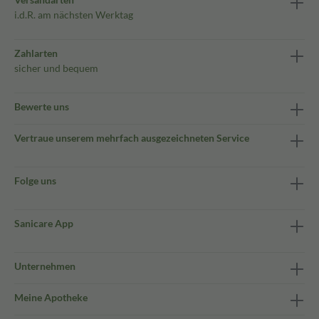
i.d.R. am nächsten Werktag
Zahlarten
sicher und bequem
Bewerte uns
Vertraue unserem mehrfach ausgezeichneten Service
Folge uns
Sanicare App
Unternehmen
Meine Apotheke