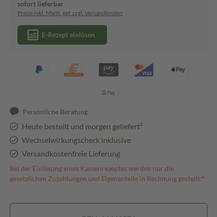
sofort lieferbar
Preise inkl. MwSt. ggf. zzgl. Versandkosten
E-Rezept einlösen
Persönliche Beratung
Heute bestellt und morgen geliefert³
Wechselwirkungscheck inklusive
Versandkostenfreie Lieferung
Bei der Einlösung eines Kassenrezeptes werden nur die
gesetzlichen Zuzahlungen und Eigenanteile in Rechnung gestellt.⁴