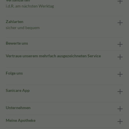
i.d.R. am nächsten Werktag
Zahlarten
sicher und bequem
Bewerte uns
Vertraue unserem mehrfach ausgezeichneten Service
Folge uns
Sanicare App
Unternehmen
Meine Apotheke