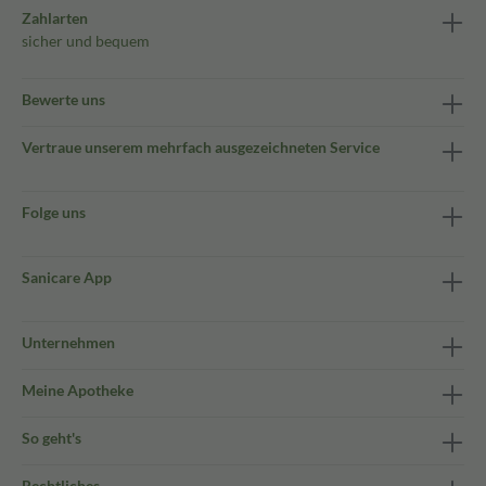
Zahlarten
sicher und bequem
Bewerte uns
Vertraue unserem mehrfach ausgezeichneten Service
Folge uns
Sanicare App
Unternehmen
Meine Apotheke
So geht's
Rechtliches