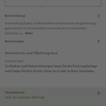
Beschreibung
Anwendung &amp; IndikationNervenschmerzen Angststörung,
generalisiert In Kombination mit anderen Arzneimitteln:
Epilepsie, w…
Mehr
Bewertungen
Hinweistexte und Pflichtangaben
Arzneimittel
Zu Risiken und Nebenwirkungen lesen Sie die Packungsbeilage
und fragen Sie Ihre Ärztin, Ihren Arzt oder in Ihrer Apotheke.
Versandarten
i.d.R. am nächsten Werktag