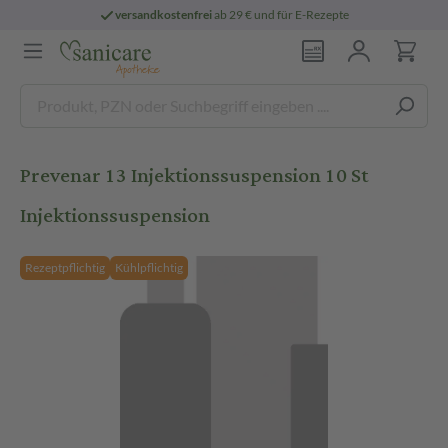
versandkostenfrei
ab 29 € und für E-Rezepte
Prevenar 13 Injektionssuspension 10 St
Injektionssuspension
Rezeptpflichtig
Kühlpflichtig