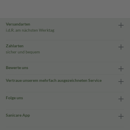
Versandarten
i.d.R. am nächsten Werktag
Zahlarten
sicher und bequem
Bewerte uns
Vertraue unserem mehrfach ausgezeichneten Service
Folge uns
Sanicare App