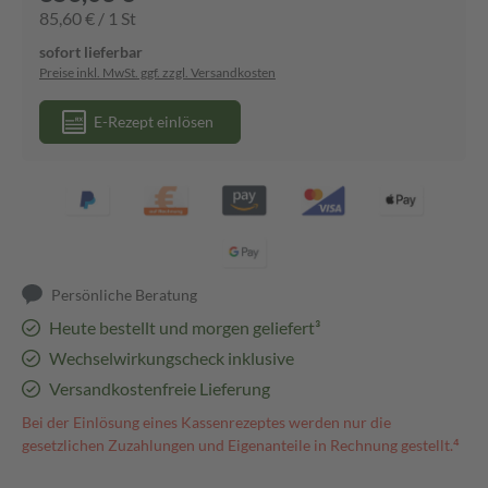
85,60 € / 1 St
sofort lieferbar
Preise inkl. MwSt. ggf. zzgl. Versandkosten
E-Rezept einlösen
Persönliche Beratung
Heute bestellt und morgen geliefert³
Wechselwirkungscheck inklusive
Versandkostenfreie Lieferung
Bei der Einlösung eines Kassenrezeptes werden nur die
gesetzlichen Zuzahlungen und Eigenanteile in Rechnung gestellt.⁴