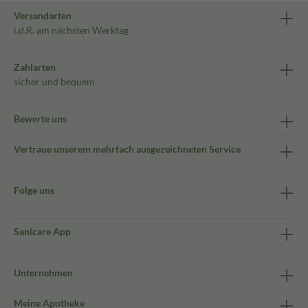
Versandarten
i.d.R. am nächsten Werktag
Zahlarten
sicher und bequem
Bewerte uns
Vertraue unserem mehrfach ausgezeichneten Service
Folge uns
Sanicare App
Unternehmen
Meine Apotheke