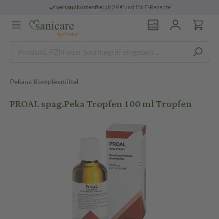
versandkostenfrei
ab 29 € und für E-Rezepte
Pekana Komplexmittel
PROAL spag.Peka Tropfen 100 ml Tropfen