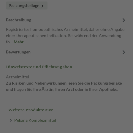
Packungsbeilage
Beschreibung
Registriertes homöopathisches Arzneimittel, daher ohne Angabe
einer therapeutischen Indikation. Bei während der Anwendung
fo…
Mehr
Bewertungen
Hinweistexte und Pflichtangaben
Arzneimittel
Zu Risiken und Nebenwirkungen lesen Sie die Packungsbeilage
und fragen Sie Ihre Ärztin, Ihren Arzt oder in Ihrer Apotheke.
Weitere Produkte aus:
Pekana Komplexmittel