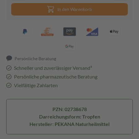
In den Warenkorb
Persönliche Beratung
Schneller und zuverlässiger Versand³
Persönliche pharmazeutische Beratung
Vielfältige Zahlarten
PZN: 02738678
Darreichungsform: Tropfen
Hersteller: PEKANA Naturheilmittel