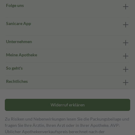
Folge uns
Sanicare App
Unternehmen
Meine Apotheke
So geht's
Rechtliches
Widerruf erklären
Zu Risiken und Nebenwirkungen lesen Sie die Packungsbeilage und
fragen Sie Ihre Ärztin, Ihren Arzt oder in Ihrer Apotheke. AVP:
Üblicher Apothekenverkaufspreis berechnet nach der