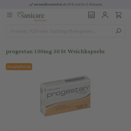
versandkostenfrei
ab 29 € und für E-Rezepte
progestan 100mg 30 St Weichkapseln
Rezeptpflichtig