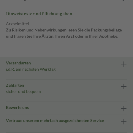
Hinweistexte und Pflichtangaben
Arzneimittel
Zu Risiken und Nebenwirkungen lesen Sie die Packungsbeilage
und fragen Sie Ihre Ärztin, Ihren Arzt oder in Ihrer Apotheke.
Versandarten
i.d.R. am nächsten Werktag
Zahlarten
sicher und bequem
Bewerte uns
Vertraue unserem mehrfach ausgezeichneten Service