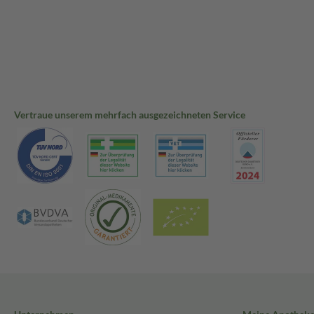
Vertraue unserem mehrfach ausgezeichneten Service