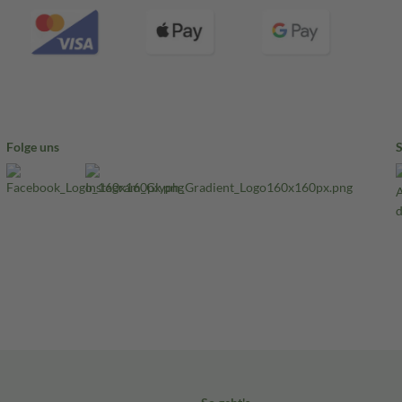
Folge uns