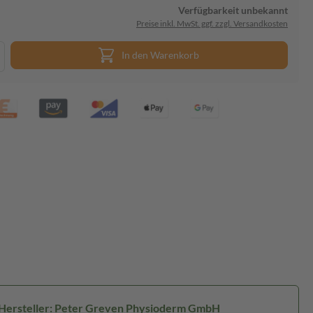
Verfügbarkeit unbekannt
Preise inkl. MwSt. ggf. zzgl. Versandkosten
In den Warenkorb
Hersteller: Peter Greven Physioderm GmbH