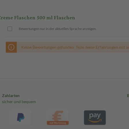
reme Flaschen 500 ml Flaschen
Bewertungen nur in der aktuellen Sprache anzeigen.
Keine Bewertungen gefunden. Teile deine Erfahrungen mit a
Zahlarten
sicher und bequem