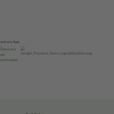
Sanicare App