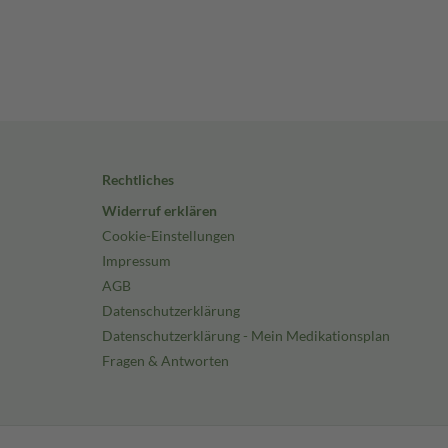
Rechtliches
Widerruf erklären
Cookie-Einstellungen
Impressum
AGB
Datenschutzerklärung
Datenschutzerklärung - Mein Medikationsplan
Fragen & Antworten