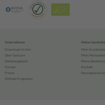
Unternehmen
Meine Apothek
Download-Archiv
Mein Kundenko
Über Sanicare
Mein Merkzettel
Stellenangebote
Meine Bestellun
Partner
Kontakt
Presse
Neuregistrierun
Affiliate Programm