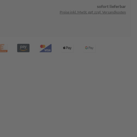
sofort lieferbar
Preise inkl. MwSt. ggf. zzgl. Versandkosten