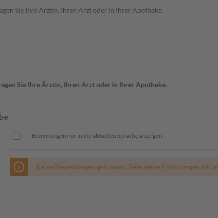
en Sie Ihre Ärztin, Ihren Arzt oder in Ihrer Apotheke.
gen Sie Ihre Ärztin, Ihren Arzt oder in Ihrer Apotheke.
be
Bewertungen nur in der aktuellen Sprache anzeigen.
Keine Bewertungen gefunden. Teile deine Erfahrungen mit a