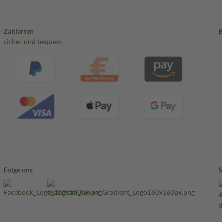
Zahlarten
sicher und bequem
Folge uns