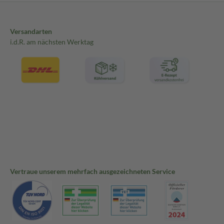
Versandarten
i.d.R. am nächsten Werktag
Vertraue unserem mehrfach ausgezeichneten Service