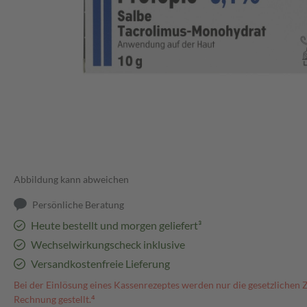
Abbildung kann abweichen
Persönliche Beratung
Heute bestellt und morgen geliefert³
Wechselwirkungscheck inklusive
Versandkostenfreie Lieferung
Bei der Einlösung eines Kassenrezeptes werden nur die gesetzlichen 
Rechnung gestellt.⁴