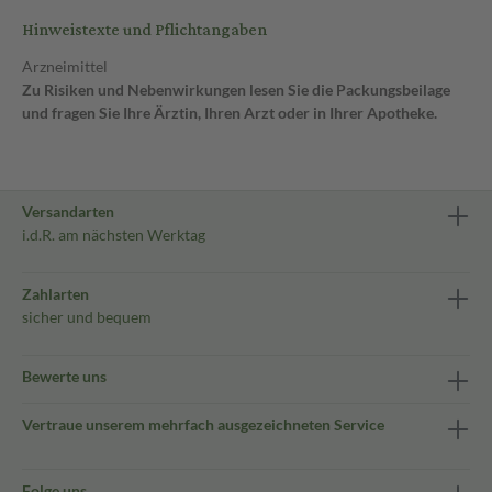
Hinweistexte und Pflichtangaben
Arzneimittel
Zu Risiken und Nebenwirkungen lesen Sie die Packungsbeilage
und fragen Sie Ihre Ärztin, Ihren Arzt oder in Ihrer Apotheke.
Versandarten
i.d.R. am nächsten Werktag
Zahlarten
sicher und bequem
Bewerte uns
Vertraue unserem mehrfach ausgezeichneten Service
Folge uns