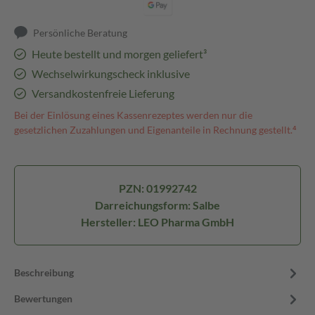
Persönliche Beratung
Heute bestellt und morgen geliefert³
Wechselwirkungscheck inklusive
Versandkostenfreie Lieferung
Bei der Einlösung eines Kassenrezeptes werden nur die
gesetzlichen Zuzahlungen und Eigenanteile in Rechnung gestellt.⁴
PZN: 01992742
Darreichungsform: Salbe
Hersteller: LEO Pharma GmbH
Beschreibung
Bewertungen