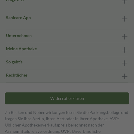
Sanicare App
Unternehmen
Meine Apotheke
So geht's
Rechtliches
Widerruf erklären
Zu Risiken und Nebenwirkungen lesen Sie die Packungsbeilage und
fragen Sie Ihre Ärztin, Ihren Arzt oder in Ihrer Apotheke. AVP:
Üblicher Apothekenverkaufspreis berechnet nach der
Arzneimittelpreisverordnung. UVP: Unverbindliche