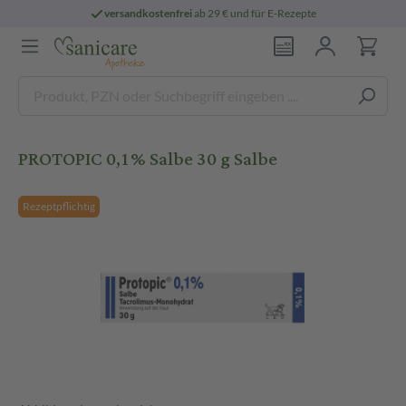
versandkostenfrei
ab 29 € und für E-Rezepte
PROTOPIC 0,1% Salbe 30 g Salbe
Rezeptpflichtig