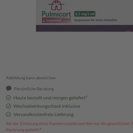
Abbildung kann abweichen
Persönliche Beratung
Heute bestellt und morgen geliefert³
Wechselwirkungscheck inklusive
Versandkostenfreie Lieferung
Bei der Einlösung eines Kassenrezeptes werden nur die gesetzlichen 
Rechnung gestellt.⁴