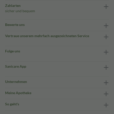
Zahlarten
sicher und bequem
Bewerte uns
Vertraue unserem mehrfach ausgezeichneten Service
Folge uns
Sanicare App
Unternehmen
Meine Apotheke
So geht's