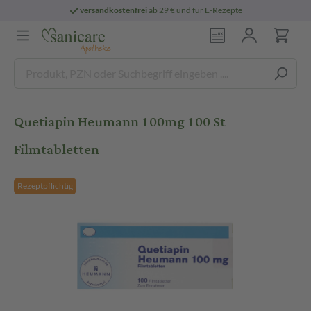
versandkostenfrei
ab 29 € und für E-Rezepte
Quetiapin Heumann 100mg 100 St
Filmtabletten
Rezeptpflichtig