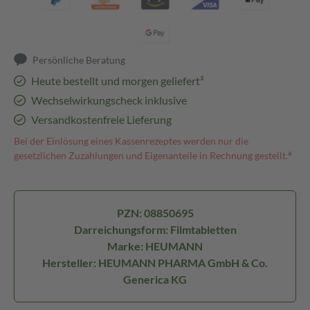
Persönliche Beratung
Heute bestellt und morgen geliefert³
Wechselwirkungscheck inklusive
Versandkostenfreie Lieferung
Bei der Einlösung eines Kassenrezeptes werden nur die
gesetzlichen Zuzahlungen und Eigenanteile in Rechnung gestellt.⁴
PZN: 08850695
Darreichungsform: Filmtabletten
Marke: HEUMANN
Hersteller: HEUMANN PHARMA GmbH & Co.
Generica KG