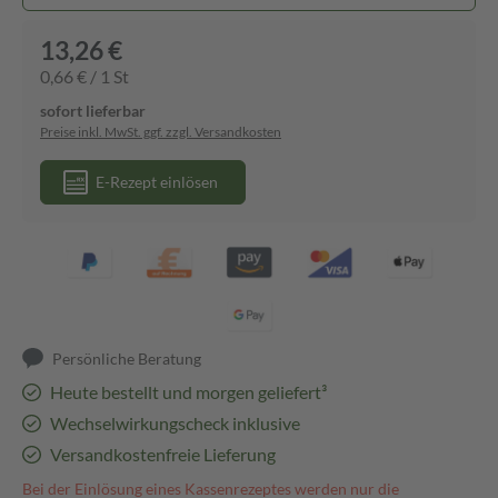
13,26 €
0,66 € / 1 St
sofort lieferbar
Preise inkl. MwSt. ggf. zzgl. Versandkosten
E-Rezept einlösen
Persönliche Beratung
Heute bestellt und morgen geliefert³
Wechselwirkungscheck inklusive
Versandkostenfreie Lieferung
Bei der Einlösung eines Kassenrezeptes werden nur die