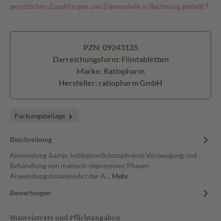
gesetzlichen Zuzahlungen und Eigenanteile in Rechnung gestellt.⁴
PZN: 09243135
Darreichungsform: Filmtabletten
Marke: Ratiopharm
Hersteller: ratiopharm GmbH
Packungsbeilage
Beschreibung
Anwendung &amp; IndikationSchizophrenie Vorbeugung und
Behandlung von manisch-depressiven Phasen
AnwendungshinweiseArt der A…
Mehr
Bewertungen
Hinweistexte und Pflichtangaben