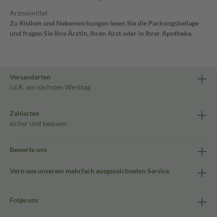
Arzneimittel
Zu Risiken und Nebenwirkungen lesen Sie die Packungsbeilage
und fragen Sie Ihre Ärztin, Ihren Arzt oder in Ihrer Apotheke.
Versandarten
i.d.R. am nächsten Werktag
Zahlarten
sicher und bequem
Bewerte uns
Vertraue unserem mehrfach ausgezeichneten Service
Folge uns