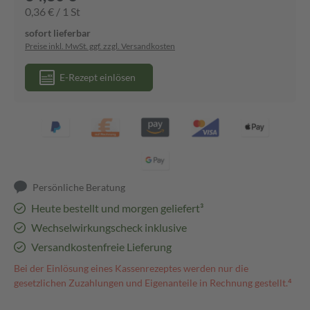
0,36 € / 1 St
sofort lieferbar
Preise inkl. MwSt. ggf. zzgl. Versandkosten
E-Rezept einlösen
Persönliche Beratung
Heute bestellt und morgen geliefert³
Wechselwirkungscheck inklusive
Versandkostenfreie Lieferung
Bei der Einlösung eines Kassenrezeptes werden nur die
gesetzlichen Zuzahlungen und Eigenanteile in Rechnung gestellt.⁴