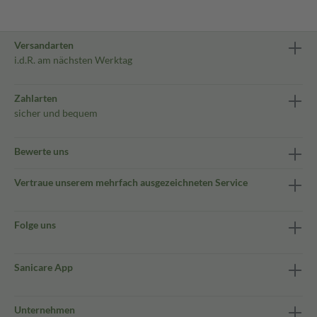
Versandarten
i.d.R. am nächsten Werktag
Zahlarten
sicher und bequem
Bewerte uns
Vertraue unserem mehrfach ausgezeichneten Service
Folge uns
Sanicare App
Unternehmen