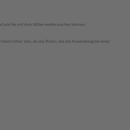
nd wie Sie mit dem Stillen weitermachen können.
 kann höher sein, als das Risiko, das die Anwendung bei einer