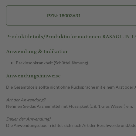
PZN: 18003631
Produktdetails/Produktinformationen RASAGILIN
Anwendung & Indikation
Parkinsonkrankheit (Schüttellähmung)
Anwendungshinweise
Die Gesamtdosis sollte nicht ohne Rücksprache mit einem Arzt oder
Art der Anwendung?
Nehmen Sie das Arzneimittel mit Flüssigkeit (z.B. 1 Glas Wasser) ein.
Dauer der Anwendung?
Die Anwendungsdauer richtet sich nach Art der Beschwerde und/ode