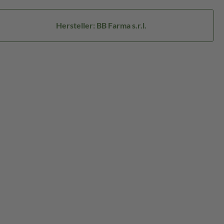
Hersteller: BB Farma s.r.l.