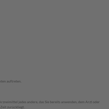
ten auftreten.
rzneimittel jedes andere, das Sie bereits anwenden, dem Arzt oder
Zeit zurückliegt.