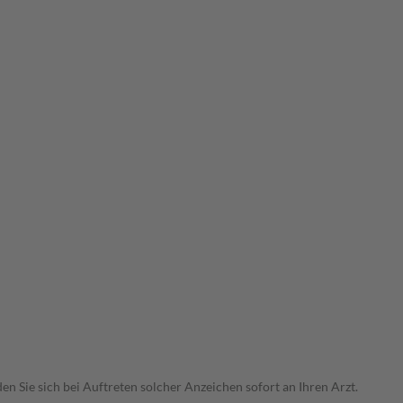
Sie sich bei Auftreten solcher Anzeichen sofort an Ihren Arzt.