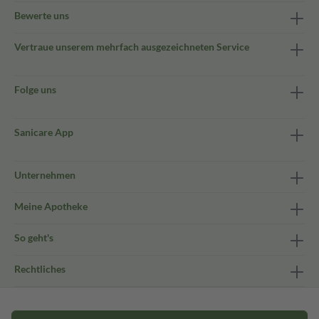
Bewerte uns
Vertraue unserem mehrfach ausgezeichneten Service
Folge uns
Sanicare App
Unternehmen
Meine Apotheke
So geht's
Rechtliches