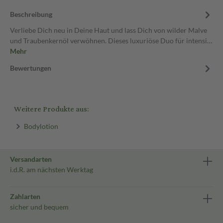
Beschreibung
Verliebe Dich neu in Deine Haut und lass Dich von wilder Malve
und Traubenkernöl verwöhnen. Dieses luxuriöse Duo für intensi…
Mehr
Bewertungen
Weitere Produkte aus:
Bodylotion
Versandarten
i.d.R. am nächsten Werktag
Zahlarten
sicher und bequem