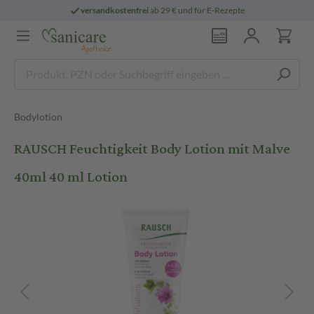
versandkostenfrei
ab 29 € und für E-Rezepte
Bodylotion
RAUSCH Feuchtigkeit Body Lotion mit Malve
40ml 40 ml Lotion