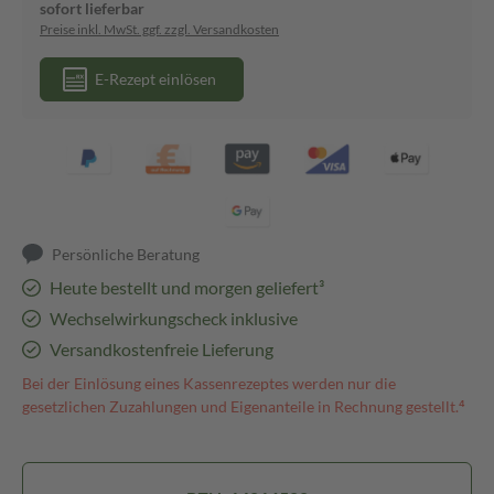
sofort lieferbar
Preise inkl. MwSt. ggf. zzgl. Versandkosten
E-Rezept einlösen
Persönliche Beratung
Heute bestellt und morgen geliefert³
Wechselwirkungscheck inklusive
Versandkostenfreie Lieferung
Bei der Einlösung eines Kassenrezeptes werden nur die
gesetzlichen Zuzahlungen und Eigenanteile in Rechnung gestellt.⁴