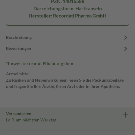
PZN: 14016588
Darreichungsform: Hartkapseln
Hersteller: Recordati Pharma GmbH
Beschreibung
Bewertungen
Hinweistexte und Pflichtangaben
Arzneimittel
Zu Risiken und Nebenwirkungen lesen Sie die Packungsbeilage
und fragen Sie Ihre Ärztin, Ihren Arzt oder in Ihrer Apotheke.
Versandarten
i.d.R. am nächsten Werktag