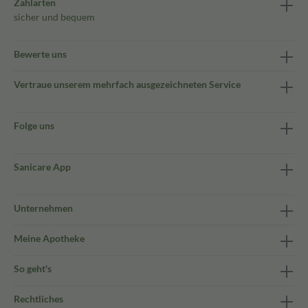
Zahlarten
sicher und bequem
Bewerte uns
Vertraue unserem mehrfach ausgezeichneten Service
Folge uns
Sanicare App
Unternehmen
Meine Apotheke
So geht's
Rechtliches