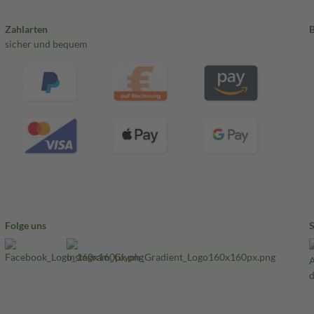
Zahlarten
sicher und bequem
Folge uns