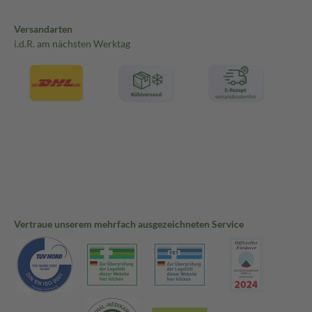
Versandarten
i.d.R. am nächsten Werktag
Vertraue unserem mehrfach ausgezeichneten Service