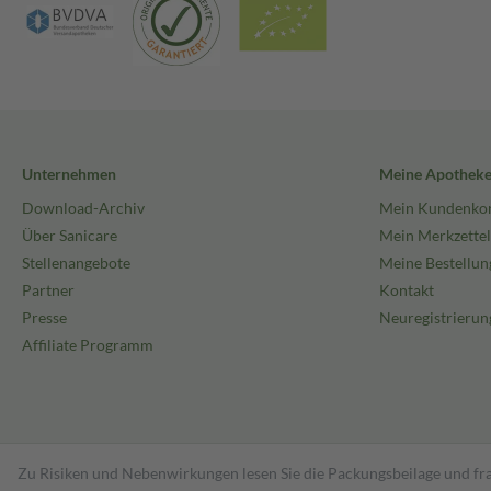
Unternehmen
Meine Apothek
Download-Archiv
Mein Kundenko
Über Sanicare
Mein Merkzettel
Stellenangebote
Meine Bestellun
Partner
Kontakt
Presse
Neuregistrierun
Affiliate Programm
Zu Risiken und Nebenwirkungen lesen Sie die Packungsbeilage und fra