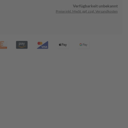
Verfügbarkeit unbekannt
Preise inkl. MwSt. ggf. zzgl. Versandkosten