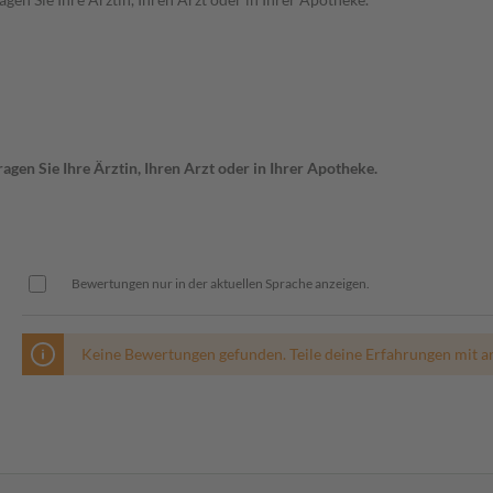
gen Sie Ihre Ärztin, Ihren Arzt oder in Ihrer Apotheke.
Bewertungen nur in der aktuellen Sprache anzeigen.
Keine Bewertungen gefunden. Teile deine Erfahrungen mit a