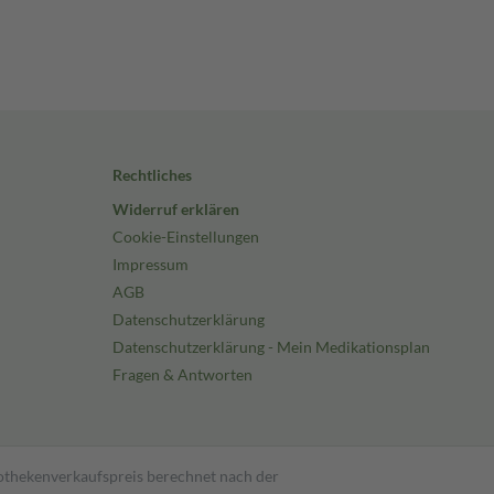
Rechtliches
Widerruf erklären
Cookie-Einstellungen
Impressum
AGB
Datenschutzerklärung
Datenschutzerklärung - Mein Medikationsplan
Fragen & Antworten
pothekenverkaufspreis berechnet nach der