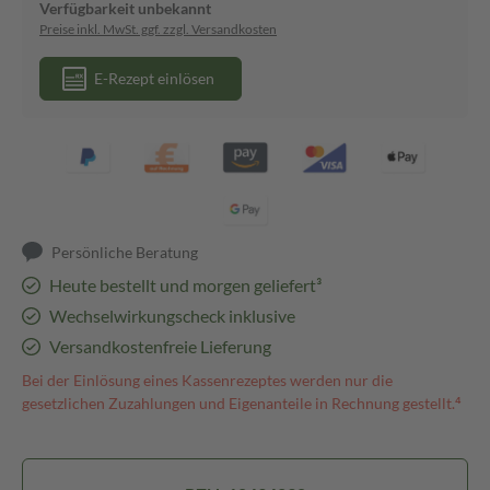
Verfügbarkeit unbekannt
Preise inkl. MwSt. ggf. zzgl. Versandkosten
E-Rezept einlösen
Persönliche Beratung
Heute bestellt und morgen geliefert³
Wechselwirkungscheck inklusive
Versandkostenfreie Lieferung
Bei der Einlösung eines Kassenrezeptes werden nur die
gesetzlichen Zuzahlungen und Eigenanteile in Rechnung gestellt.⁴