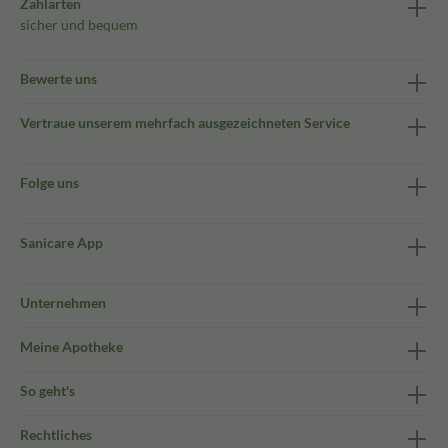
Zahlarten
sicher und bequem
Bewerte uns
Vertraue unserem mehrfach ausgezeichneten Service
Folge uns
Sanicare App
Unternehmen
Meine Apotheke
So geht's
Rechtliches