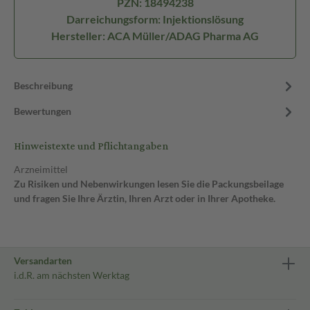
PZN: 18494238
Darreichungsform: Injektionslösung
Hersteller: ACA Müller/ADAG Pharma AG
Beschreibung
Bewertungen
Hinweistexte und Pflichtangaben
Arzneimittel
Zu Risiken und Nebenwirkungen lesen Sie die Packungsbeilage
und fragen Sie Ihre Ärztin, Ihren Arzt oder in Ihrer Apotheke.
Versandarten
i.d.R. am nächsten Werktag