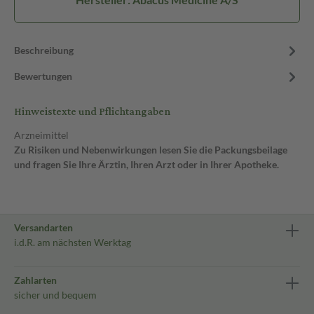
Beschreibung
Bewertungen
Hinweistexte und Pflichtangaben
Arzneimittel
Zu Risiken und Nebenwirkungen lesen Sie die Packungsbeilage
und fragen Sie Ihre Ärztin, Ihren Arzt oder in Ihrer Apotheke.
Versandarten
i.d.R. am nächsten Werktag
Zahlarten
sicher und bequem