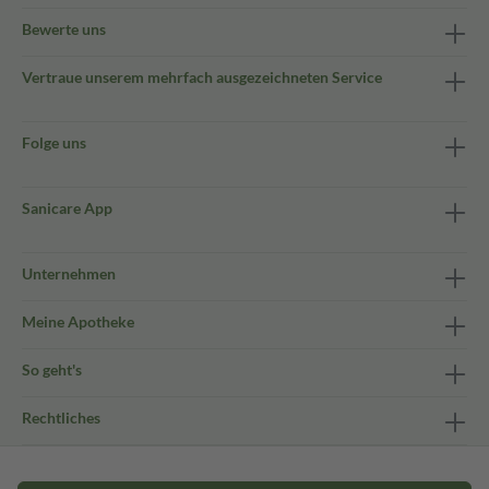
Bewerte uns
Vertraue unserem mehrfach ausgezeichneten Service
Folge uns
Sanicare App
Unternehmen
Meine Apotheke
So geht's
Rechtliches